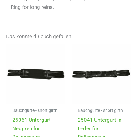
– Ring for long reins.
Das könnte dir auch gefallen …
Bauchgurte - short girth
Bauchgurte - short girth
25061 Untergurt
25041 Untergurt in
Neopren für
Leder für
Rollenanzug
Rollenanzug