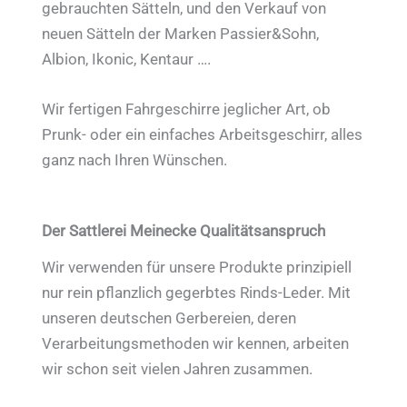
gebrauchten Sätteln, und den Verkauf von
neuen Sätteln der Marken Passier&Sohn,
Albion, Ikonic, Kentaur ….
Wir fertigen Fahrgeschirre jeglicher Art, ob
Prunk- oder ein einfaches Arbeitsgeschirr, alles
ganz nach Ihren Wünschen.
Der Sattlerei Meinecke Qualitätsanspruch
Wir verwenden für unsere Produkte prinzipiell
nur rein pflanzlich gegerbtes Rinds-Leder. Mit
unseren deutschen Gerbereien, deren
Verarbeitungsmethoden wir kennen, arbeiten
wir schon seit vielen Jahren zusammen.