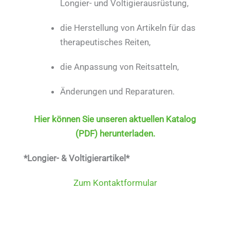
Longier- und Voltigierausrüstung,
die Herstellung von Artikeln für das
therapeutisches Reiten,
die Anpassung von Reitsatteln,
Änderungen und Reparaturen.
Hier können Sie unseren aktuellen Katalog
(PDF) herunterladen.
*Longier- & Voltigierartikel*
Zum Kontaktformular