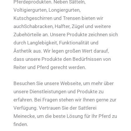
Pferdeprodukten. Neben Sätteln,
Voltigiergurten, Longiergurten,
Kutschgeschirren und Trensen bieten wir
auchSchabracken, Halfter, Zügel und weitere
Zubehörteile an. Unsere Produkte zeichnen sich
durch Langlebigkeit, Funktionalität und
Ästhetik aus. Wir legen großen Wert darauf,
dass unsere Produkte den Bedürfnissen von
Reiter und Pferd gerecht werden.
Besuchen Sie unsere Webseite, um mehr über
unsere Dienstleistungen und Produkte zu
erfahren. Bei Fragen stehen wir Ihnen gerne zur
Verfügung. Vertrauen Sie der Sattlerei
Meinecke, um die beste Lösung für Ihr Pferd zu
finden.