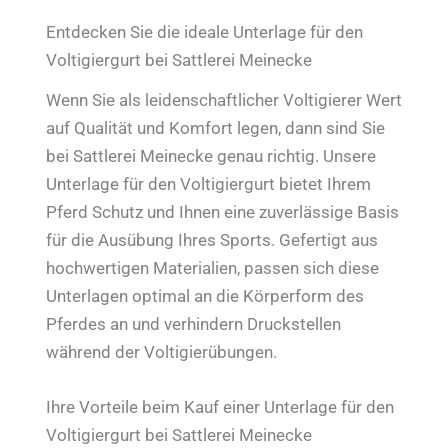
Entdecken Sie die ideale Unterlage für den
Voltigiergurt bei Sattlerei Meinecke
Wenn Sie als leidenschaftlicher Voltigierer Wert
auf Qualität und Komfort legen, dann sind Sie
bei Sattlerei Meinecke genau richtig. Unsere
Unterlage für den Voltigiergurt bietet Ihrem
Pferd Schutz und Ihnen eine zuverlässige Basis
für die Ausübung Ihres Sports. Gefertigt aus
hochwertigen Materialien, passen sich diese
Unterlagen optimal an die Körperform des
Pferdes an und verhindern Druckstellen
während der Voltigierübungen.
Ihre Vorteile beim Kauf einer Unterlage für den
Voltigiergurt bei Sattlerei Meinecke