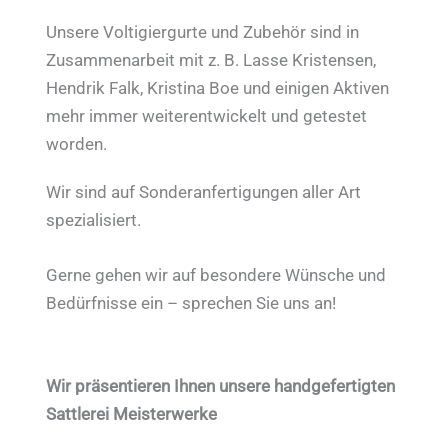
Unsere Voltigiergurte und Zubehör sind in
Zusammenarbeit mit z. B. Lasse Kristensen,
Hendrik Falk, Kristina Boe und einigen Aktiven
mehr immer weiterentwickelt und getestet
worden.
Wir sind auf Sonderanfertigungen aller Art
spezialisiert.
Gerne gehen wir auf besondere Wünsche und
Bedürfnisse ein – sprechen Sie uns an!
Wir präsentieren Ihnen unsere handgefertigten
Sattlerei Meisterwerke