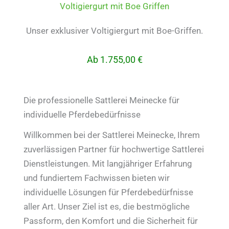
Voltigiergurt mit Boe Griffen
Unser exklusiver Voltigiergurt mit Boe-Griffen.
Ab 1.755,00 €
Die professionelle Sattlerei Meinecke für
individuelle Pferdebedürfnisse
Willkommen bei der Sattlerei Meinecke, Ihrem
zuverlässigen Partner für hochwertige Sattlerei
Dienstleistungen. Mit langjähriger Erfahrung
und fundiertem Fachwissen bieten wir
individuelle Lösungen für Pferdebedürfnisse
aller Art. Unser Ziel ist es, die bestmögliche
Passform, den Komfort und die Sicherheit für