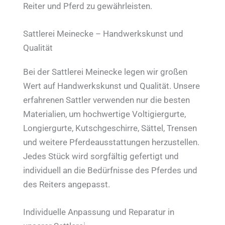
Reiter und Pferd zu gewährleisten.
Sattlerei Meinecke – Handwerkskunst und
Qualität
Bei der Sattlerei Meinecke legen wir großen
Wert auf Handwerkskunst und Qualität. Unsere
erfahrenen Sattler verwenden nur die besten
Materialien, um hochwertige Voltigiergurte,
Longiergurte, Kutschgeschirre, Sättel, Trensen
und weitere Pferdeausstattungen herzustellen.
Jedes Stück wird sorgfältig gefertigt und
individuell an die Bedürfnisse des Pferdes und
des Reiters angepasst.
Individuelle Anpassung und Reparatur in