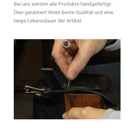
Bei uns werden alle Produkte handgefertigt.
Dies garantiert Ihnen beste Qualität und eine
lange Lebensdauer der Artikel.