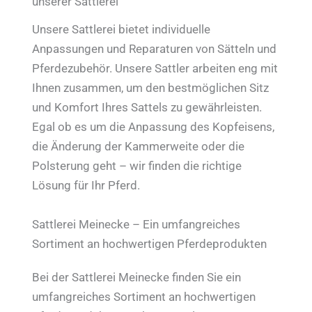
unserer Sattlerei
Unsere Sattlerei bietet individuelle
Anpassungen und Reparaturen von Sätteln und
Pferdezubehör. Unsere Sattler arbeiten eng mit
Ihnen zusammen, um den bestmöglichen Sitz
und Komfort Ihres Sattels zu gewährleisten.
Egal ob es um die Anpassung des Kopfeisens,
die Änderung der Kammerweite oder die
Polsterung geht – wir finden die richtige
Lösung für Ihr Pferd.
Sattlerei Meinecke – Ein umfangreiches
Sortiment an hochwertigen Pferdeprodukten
Bei der Sattlerei Meinecke finden Sie ein
umfangreiches Sortiment an hochwertigen