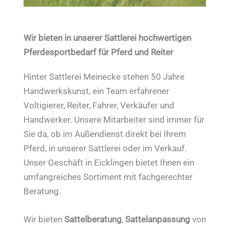
Wir bieten in unserer Sattlerei hochwertigen
Pferdesportbedarf für Pferd und Reiter
Hinter Sattlerei Meinecke stehen 50 Jahre
Handwerkskunst, ein Team erfahrener
Voltigierer, Reiter, Fahrer, Verkäufer und
Handwerker. Unsere Mitarbeiter sind immer für
Sie da, ob im Außendienst direkt bei Ihrem
Pferd, in unserer Sattlerei oder im Verkauf.
Unser Geschäft in Eicklingen bietet Ihnen ein
umfangreiches Sortiment mit fachgerechter
Beratung.
Wir bieten
Sattelberatung
,
Sattelanpassung
von