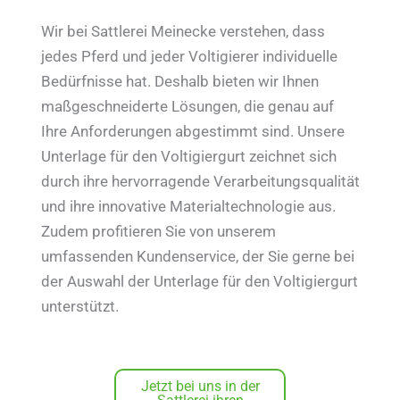
Wir bei Sattlerei Meinecke verstehen, dass
jedes Pferd und jeder Voltigierer individuelle
Bedürfnisse hat. Deshalb bieten wir Ihnen
maßgeschneiderte Lösungen, die genau auf
Ihre Anforderungen abgestimmt sind. Unsere
Unterlage für den Voltigiergurt zeichnet sich
durch ihre hervorragende Verarbeitungsqualität
und ihre innovative Materialtechnologie aus.
Zudem profitieren Sie von unserem
umfassenden Kundenservice, der Sie gerne bei
der Auswahl der Unterlage für den Voltigiergurt
unterstützt.
Jetzt bei uns in der