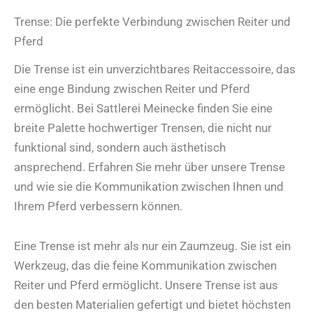
Trense: Die perfekte Verbindung zwischen Reiter und
Pferd
Die Trense ist ein unverzichtbares Reitaccessoire, das
eine enge Bindung zwischen Reiter und Pferd
ermöglicht. Bei Sattlerei Meinecke finden Sie eine
breite Palette hochwertiger Trensen, die nicht nur
funktional sind, sondern auch ästhetisch
ansprechend. Erfahren Sie mehr über unsere Trense
und wie sie die Kommunikation zwischen Ihnen und
Ihrem Pferd verbessern können.
Eine Trense ist mehr als nur ein Zaumzeug. Sie ist ein
Werkzeug, das die feine Kommunikation zwischen
Reiter und Pferd ermöglicht. Unsere Trense ist aus
den besten Materialien gefertigt und bietet höchsten