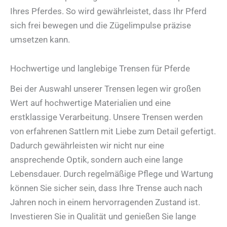
Ihres Pferdes. So wird gewährleistet, dass Ihr Pferd
sich frei bewegen und die Zügelimpulse präzise
umsetzen kann.
Hochwertige und langlebige Trensen für Pferde
Bei der Auswahl unserer Trensen legen wir großen
Wert auf hochwertige Materialien und eine
erstklassige Verarbeitung. Unsere Trensen werden
von erfahrenen Sattlern mit Liebe zum Detail gefertigt.
Dadurch gewährleisten wir nicht nur eine
ansprechende Optik, sondern auch eine lange
Lebensdauer. Durch regelmäßige Pflege und Wartung
können Sie sicher sein, dass Ihre Trense auch nach
Jahren noch in einem hervorragenden Zustand ist.
Investieren Sie in Qualität und genießen Sie lange