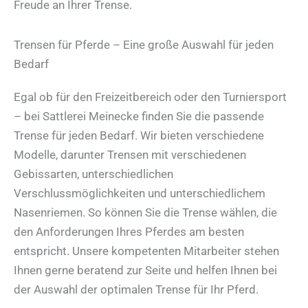
Freude an Ihrer Trense.
Trensen für Pferde – Eine große Auswahl für jeden
Bedarf
Egal ob für den Freizeitbereich oder den Turniersport
– bei Sattlerei Meinecke finden Sie die passende
Trense für jeden Bedarf. Wir bieten verschiedene
Modelle, darunter Trensen mit verschiedenen
Gebissarten, unterschiedlichen
Verschlussmöglichkeiten und unterschiedlichem
Nasenriemen. So können Sie die Trense wählen, die
den Anforderungen Ihres Pferdes am besten
entspricht. Unsere kompetenten Mitarbeiter stehen
Ihnen gerne beratend zur Seite und helfen Ihnen bei
der Auswahl der optimalen Trense für Ihr Pferd.