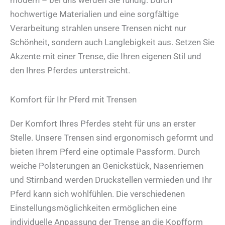
hochwertige Materialien und eine sorgfältige
Verarbeitung strahlen unsere Trensen nicht nur
Schönheit, sondern auch Langlebigkeit aus. Setzen Sie
Akzente mit einer Trense, die Ihren eigenen Stil und
den Ihres Pferdes unterstreicht.
Komfort für Ihr Pferd mit Trensen
Der Komfort Ihres Pferdes steht für uns an erster
Stelle. Unsere Trensen sind ergonomisch geformt und
bieten Ihrem Pferd eine optimale Passform. Durch
weiche Polsterungen an Genickstück, Nasenriemen
und Stirnband werden Druckstellen vermieden und Ihr
Pferd kann sich wohlfühlen. Die verschiedenen
Einstellungsmöglichkeiten ermöglichen eine
individuelle Anpassung der Trense an die Kopfform