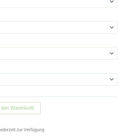
n den Warenkorb
jederzeit zur Verfügung