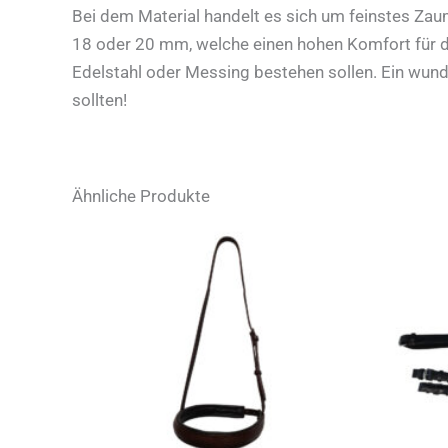
Bei dem Material handelt es sich um feinstes Zaum
18 oder 20 mm, welche einen hohen Komfort für die
Edelstahl oder Messing bestehen sollen. Ein wunde
sollten!
Ähnliche Produkte