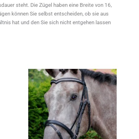
dauer steht. Die Zügel haben eine Breite von 16,
ägen können Sie selbst entscheiden, ob sie aus
tnis hat und den Sie sich nicht entgehen lassen