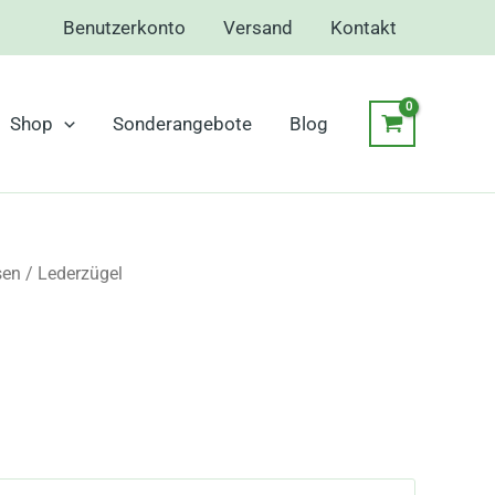
Benutzerkonto
Versand
Kontakt
Shop
Sonderangebote
Blog
sen
/ Lederzügel