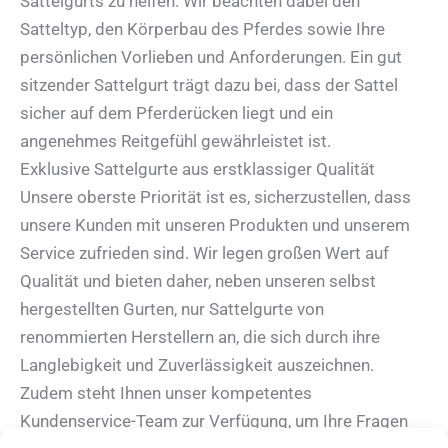
Sattelgurts zu helfen. Wir beachten dabei den
Satteltyp, den Körperbau des Pferdes sowie Ihre
persönlichen Vorlieben und Anforderungen. Ein gut
sitzender Sattelgurt trägt dazu bei, dass der Sattel
sicher auf dem Pferderücken liegt und ein
angenehmes Reitgefühl gewährleistet ist.
Exklusive Sattelgurte aus erstklassiger Qualität
Unsere oberste Priorität ist es, sicherzustellen, dass
unsere Kunden mit unseren Produkten und unserem
Service zufrieden sind. Wir legen großen Wert auf
Qualität und bieten daher, neben unseren selbst
hergestellten Gurten, nur Sattelgurte von
renommierten Herstellern an, die sich durch ihre
Langlebigkeit und Zuverlässigkeit auszeichnen.
Zudem steht Ihnen unser kompetentes
Kundenservice-Team zur Verfügung, um Ihre Fragen