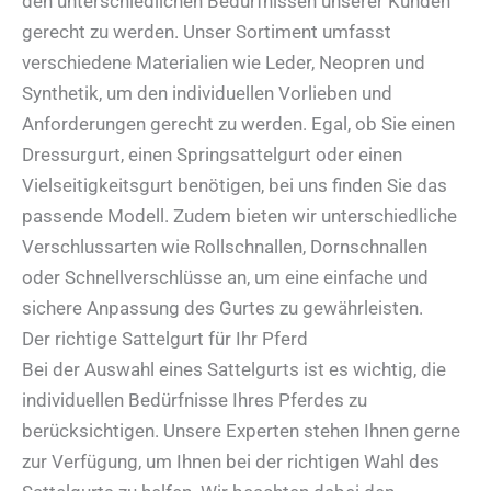
den unterschiedlichen Bedürfnissen unserer Kunden
gerecht zu werden. Unser Sortiment umfasst
verschiedene Materialien wie Leder, Neopren und
Synthetik, um den individuellen Vorlieben und
Anforderungen gerecht zu werden. Egal, ob Sie einen
Dressurgurt, einen Springsattelgurt oder einen
Vielseitigkeitsgurt benötigen, bei uns finden Sie das
passende Modell. Zudem bieten wir unterschiedliche
Verschlussarten wie Rollschnallen, Dornschnallen
oder Schnellverschlüsse an, um eine einfache und
sichere Anpassung des Gurtes zu gewährleisten.
Der richtige Sattelgurt für Ihr Pferd
Bei der Auswahl eines Sattelgurts ist es wichtig, die
individuellen Bedürfnisse Ihres Pferdes zu
berücksichtigen. Unsere Experten stehen Ihnen gerne
zur Verfügung, um Ihnen bei der richtigen Wahl des