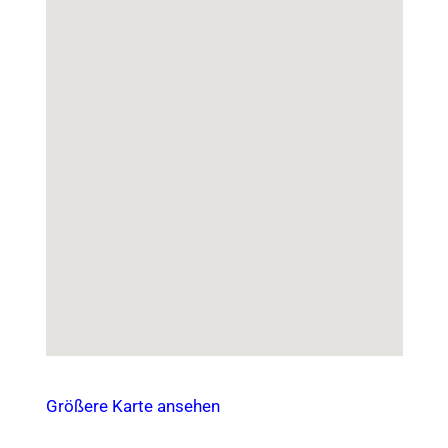
Größere Karte ansehen