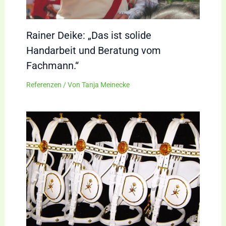
Rainer Deike: „Das ist solide
Handarbeit und Beratung vom
Fachmann.“
Referenzen
/ Von
Tanja Meinecke