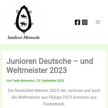
Zum
Inhalt
springen
Junioren Deutsche – und
Weltmeister 2023
Von
Tanja Meinecke
/
25. September 2023
Die Deutschen Meister 2023 der Junioren und auch
die Weltmeister aus Flyinge 2023 kommen aus
Fredenbeck.