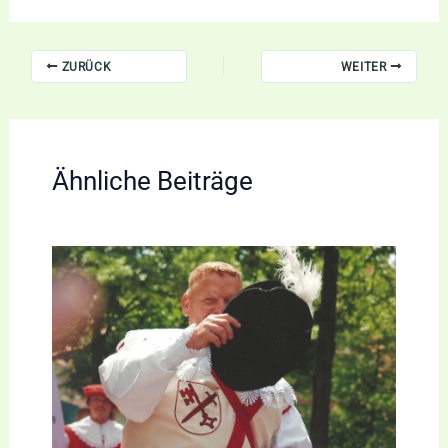
ZURÜCK
WEITER
Ähnliche Beiträge