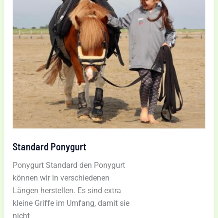
Standard Ponygurt
Ponygurt Standard den Ponygurt
können wir in verschiedenen
Längen herstellen. Es sind extra
kleine Griffe im Umfang, damit sie
nicht