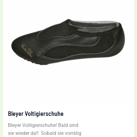
Bleyer Voltigierschuhe
Bleyer Voltigierschuhe! Bald sind
sie wieder da!! Sobald sie vorrätig