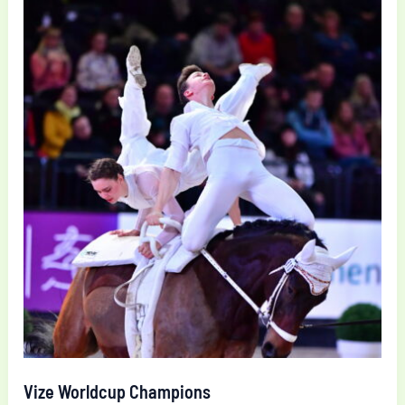
Vize Worldcup Champions