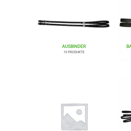
AUSBINDER
B
15 PRODUKTE