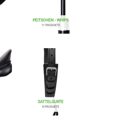
PEITSCHEN - WHIPS
11 PRODUKTE
SATTELGURTE
8 PRODUKTE