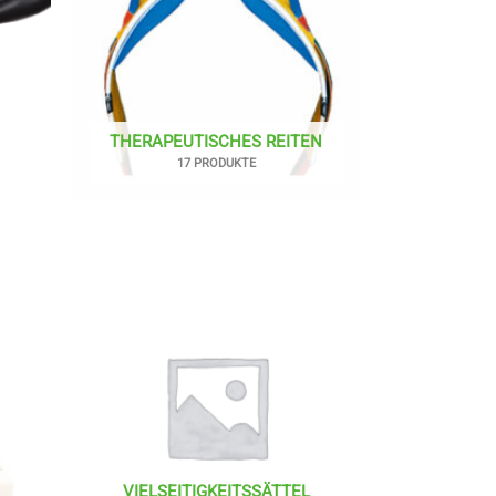
THERAPEUTISCHES REITEN
17 PRODUKTE
VIELSEITIGKEITSSÄTTEL