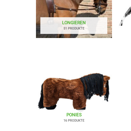
LONGIEREN
51 PRODUKTE
PONIES
16 PRODUKTE