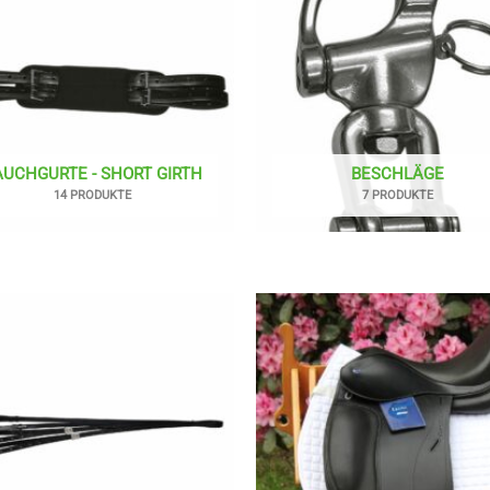
AUCHGURTE - SHORT GIRTH
BESCHLÄGE
14 PRODUKTE
7 PRODUKTE