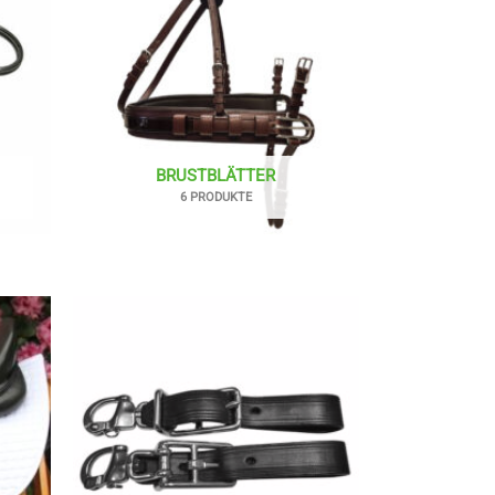
BRUSTBLÄTTER
6 PRODUKTE