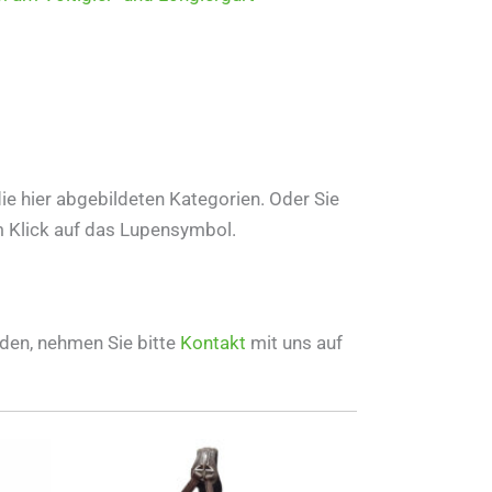
ie hier abgebildeten Kategorien. Oder Sie
m Klick auf das Lupensymbol.
nden, nehmen Sie bitte
Kontakt
mit uns auf