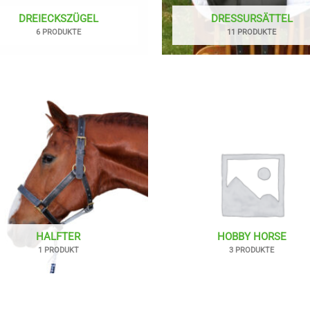
DREIECKSZÜGEL
DRESSURSÄTTEL
6 PRODUKTE
11 PRODUKTE
HALFTER
HOBBY HORSE
1 PRODUKT
3 PRODUKTE