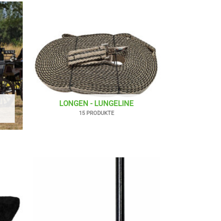
LONGEN - LUNGELINE
15 PRODUKTE