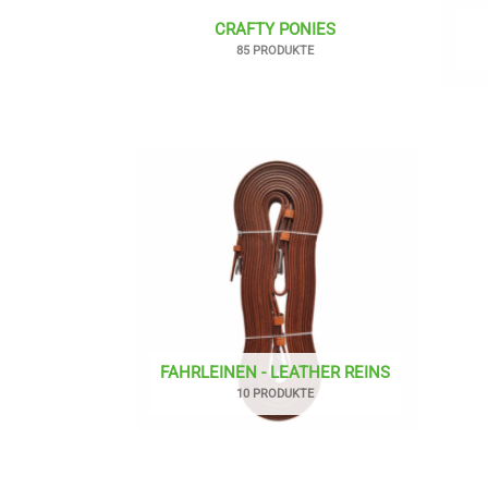
CRAFTY PONIES
85 PRODUKTE
FAHRLEINEN - LEATHER REINS
10 PRODUKTE