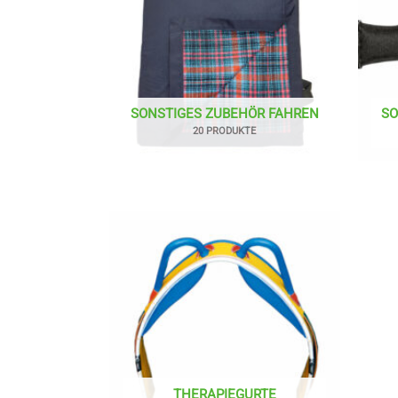
SONSTIGES ZUBEHÖR FAHREN
SO
20 PRODUKTE
THERAPIEGURTE