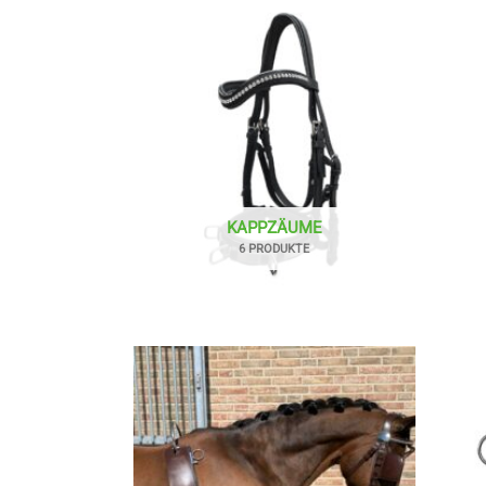
KAPPZÄUME
6 PRODUKTE