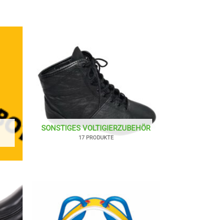
SONSTIGES VOLTIGIERZUBEHÖR
17 PRODUKTE