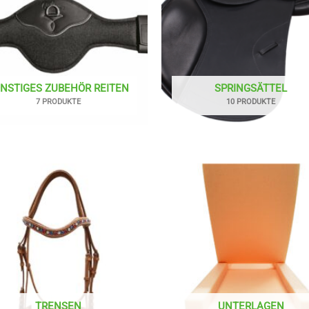
NSTIGES ZUBEHÖR REITEN
SPRINGSÄTTEL
7 PRODUKTE
10 PRODUKTE
TRENSEN
UNTERLAGEN