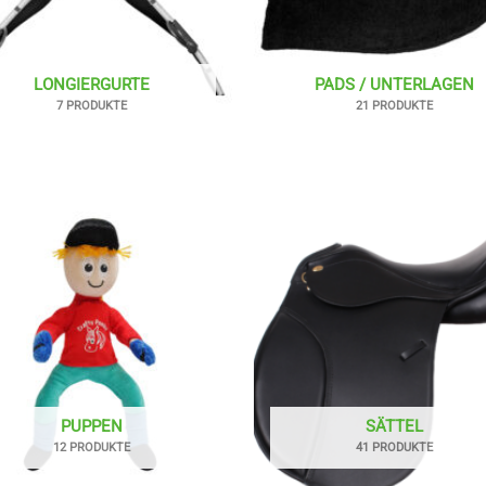
LONGIERGURTE
PADS / UNTERLAGEN
7 PRODUKTE
21 PRODUKTE
PUPPEN
SÄTTEL
12 PRODUKTE
41 PRODUKTE