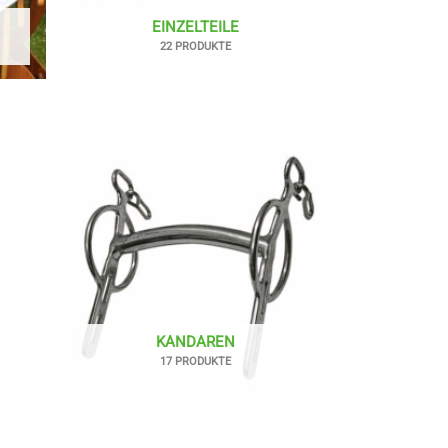
EINZELTEILE
22 PRODUKTE
KANDAREN
17 PRODUKTE