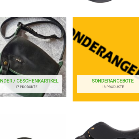
NDER-/ GESCHENKARTIKEL
SONDERANGEBOTE
17 PRODUKTE
13 PRODUKTE