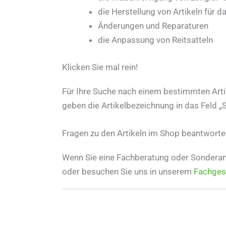
die Herstellung von Artikeln für d
Änderungen und Reparaturen
die Anpassung von Reitsatteln
Klicken Sie mal rein!
Für Ihre Suche nach einem bestimmten Artik
geben die Artikelbezeichnung in das Feld „
Fragen zu den Artikeln im Shop beantworte
Wenn Sie eine Fachberatung oder Sonderanf
oder besuchen Sie uns in unserem
Fachges