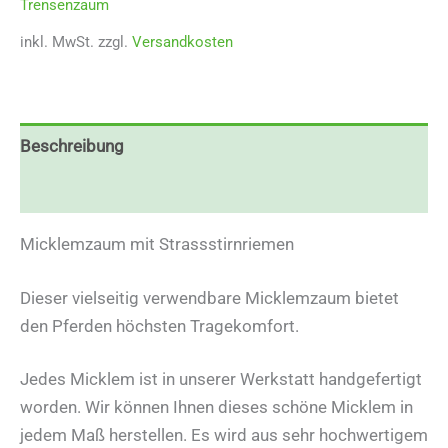
Trensenzaum
inkl. MwSt.
zzgl.
Versandkosten
Beschreibung
Zusätzliche Informationen
Micklemzaum mit Strassstirnriemen
Dieser vielseitig verwendbare Micklemzaum bietet
den Pferden höchsten Tragekomfort.
Jedes Micklem ist in unserer Werkstatt handgefertigt
worden. Wir können Ihnen dieses schöne Micklem in
jedem Maß herstellen. Es wird aus sehr hochwertigem