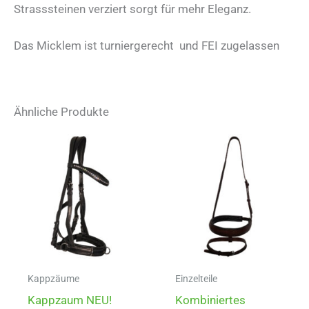
Strasssteinen verziert sorgt für mehr Eleganz.
Das Micklem ist turniergerecht und FEI zugelassen
Ähnliche Produkte
Kappzäume
Einzelteile
Kappzaum NEU!
Kombiniertes