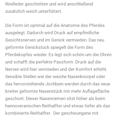
Rindleder geschnitten und wird anschließend
zusätzlich weich unterfüttert.
Die Form ist optimal auf die Anatomie des Pferdes
ausgelegt. Dadurch wird Druck auf empfindliche
Gesichtsnerven und im Genick vermieden. Das neu
geformte Genickstück spiegelt die Form des
Pferdekopfes wieder. Es legt sich schön um die Ohren
und schafft die perfekte Passform. Druck auf die
Nerven wird hier vermieden und der Komfort erhöht.
Sensible Stellen wie der weiche Nasenknorpel oder
das hervorstehende Jochbein werden durch das neue
breiter geformte Nasenstück mit mehr Auflagefläche
geschont. Dieser Nasenriemen sitzt höher als beim
hannoveranischen Reithalfter und etwas tiefer als das
kombinierte Reithalfter. Der geschwungene mit