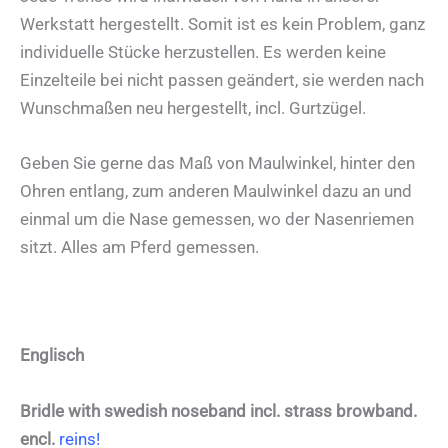
Werkstatt hergestellt. Somit ist es kein Problem, ganz
individuelle Stücke herzustellen. Es werden keine
Einzelteile bei nicht passen geändert, sie werden nach
Wunschmaßen neu hergestellt, incl. Gurtzügel.
Geben Sie gerne das Maß von Maulwinkel, hinter den
Ohren entlang, zum anderen Maulwinkel dazu an und
einmal um die Nase gemessen, wo der Nasenriemen
sitzt. Alles am Pferd gemessen.
Englisch
Bridle with swedish noseband incl. strass browband.
encl.
reins!