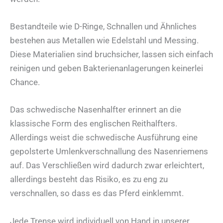
Bestandteile wie D-Ringe, Schnallen und Ähnliches
bestehen aus Metallen wie Edelstahl und Messing.
Diese Materialien sind bruchsicher, lassen sich einfach
reinigen und geben Bakterienanlagerungen keinerlei
Chance.
Das schwedische Nasenhalfter erinnert an die
klassische Form des englischen Reithalfters.
Allerdings weist die schwedische Ausführung eine
gepolsterte Umlenkverschnallung des Nasenriemens
auf. Das Verschließen wird dadurch zwar erleichtert,
allerdings besteht das Risiko, es zu eng zu
verschnallen, so dass es das Pferd einklemmt.
Jede Trense wird individuell von Hand in unserer