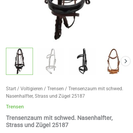
Start
/
Voltigieren
/
Trensen
/ Trensenzaum mit schwed.
Nasenhalfter, Strass und Zügel 25187
Trensen
Trensenzaum mit schwed. Nasenhalfter,
Strass und Zügel 25187