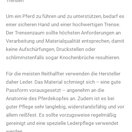
Trensen
Um ein Pferd zu führen und zu unterstützen, bedarf es
einer sicheren Hand und einer hochwertigen Trense.
Der Trensenzaum sollte höchsten Anforderungen an
Verarbeitung und Materialqualität entsprechen, damit
keine Aufschürfungen, Druckstellen oder
schlimmstenfalls sogar Knochenbrüche resultieren.
Für die meisten Reithalfter verwenden die Hersteller
daher Leder. Das Material schmiegt sich – eine gute
Passform vorausgesetzt – angenehm an die
Anatomie des Pferdekopfes an. Zudem ist es bei
guter Pflege sehr langlebig, widerstandsfähig und vor
allem reißfest. Es sollte vorzugsweise regelmäßig
gereinigt und eine spezielle Lederpflege verwendet
werden.