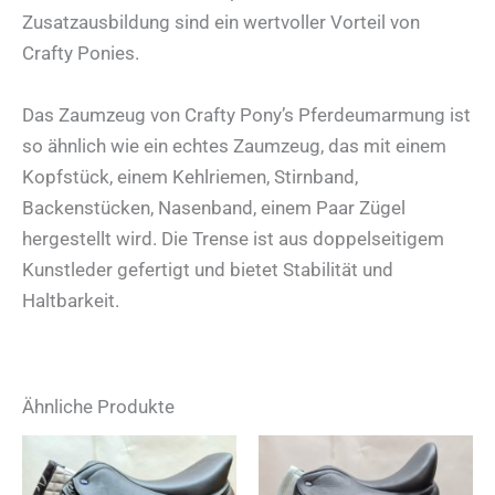
Zusatzausbildung sind ein wertvoller Vorteil von
Crafty Ponies.
Das Zaumzeug von Crafty Pony’s Pferdeumarmung ist
so ähnlich wie ein echtes Zaumzeug, das mit einem
Kopfstück, einem Kehlriemen, Stirnband,
Backenstücken, Nasenband, einem Paar Zügel
hergestellt wird. Die Trense ist aus doppelseitigem
Kunstleder gefertigt und bietet Stabilität und
Haltbarkeit.
Ähnliche Produkte