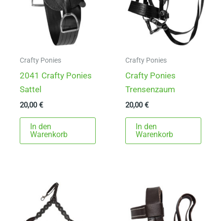
Crafty Ponies
Crafty Ponies
2041 Crafty Ponies
Crafty Ponies
Sattel
Trensenzaum
20,00
€
20,00
€
In den
In den
Warenkorb
Warenkorb