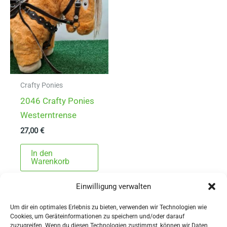
Crafty Ponies
2046 Crafty Ponies
Westerntrense
27,00
€
In den
Warenkorb
Einwilligung verwalten
Um dir ein optimales Erlebnis zu bieten, verwenden wir Technologien wie
Cookies, um Geräteinformationen zu speichern und/oder darauf
zuzugreifen. Wenn du diesen Technologien zustimmst, können wir Daten