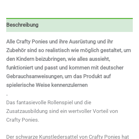
Beschreibung
Alle Crafty Ponies und ihre Ausrüstung und ihr
Zubehör sind so realistisch wie möglich gestaltet, um
den Kindern beizubringen, wie alles aussieht,
funktioniert und passt und kommen mit deutscher
Gebrauchsanweisungen, um das Produkt auf
spielerische Weise kennenzulernen
.
Das fantasievolle Rollenspiel und die
Zusatzausbildung sind ein wertvoller Vorteil von
Crafty Ponies.
Der schwarze Kunstledersattel von Crafty Ponies hat