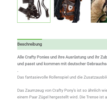
Beschreibung
Alle Crafty Ponies und ihre Ausrüstung und ihr Zub
und passt und kommen mit deutscher Gebrauchsa
.
Das fantasievolle Rollenspiel und die Zusatzausbil
Das Zaumzeug von Crafty Pony’s ist so ähnlich w
einem Paar Zügel hergestellt wird. Die Trense ist 