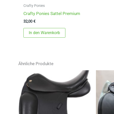
Crafty Ponies
Crafty Ponies Sattel Premium
32,00
€
In den Warenkorb
Ähnliche Produkte