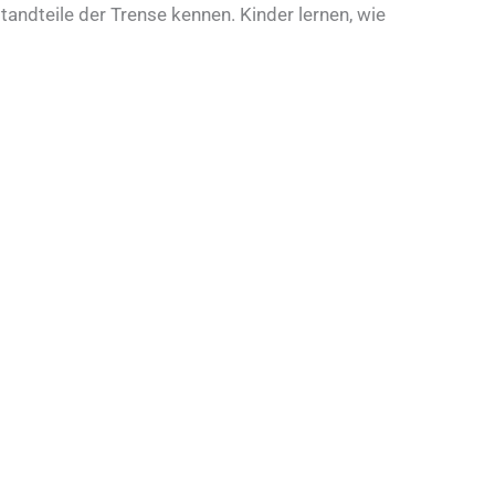
andteile der Trense kennen. Kinder lernen, wie