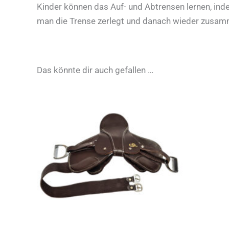
Kinder können das Auf- und Abtrensen lernen, inde
man die Trense zerlegt und danach wieder zusamm
Das könnte dir auch gefallen …