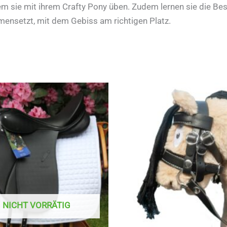
m sie mit ihrem Crafty Pony üben. Zudem lernen sie die Best
ensetzt, mit dem Gebiss am richtigen Platz.
NICHT VORRÄTIG