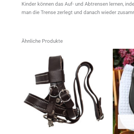
Kinder können das Auf- und Abtrensen lernen, inde
man die Trense zerlegt und danach wieder zusamm
Ähnliche Produkte