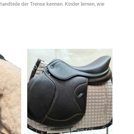
andteile der Trense kennen. Kinder lernen, wie