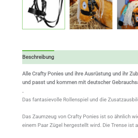
Beschreibung
Alle Crafty Ponies und ihre Ausrüstung und ihr Zub
und passt und kommen mit deutscher Gebrauchsa
.
Das fantasievolle Rollenspiel und die Zusatzausbil
Das Zaumzeug von Crafty Ponies ist so ähnlich w
einem Paar Zügel hergestellt wird. Die Trense ist 