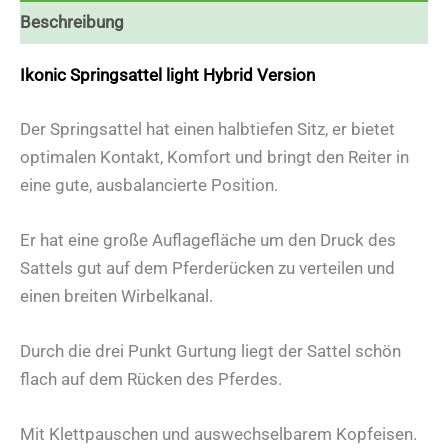
Beschreibung
Ikonic Springsattel light Hybrid Version
Der Springsattel hat einen halbtiefen Sitz, er bietet
optimalen Kontakt, Komfort und bringt den Reiter in
eine gute, ausbalancierte Position.
Er hat eine große Auflagefläche um den Druck des
Sattels gut auf dem Pferderücken zu verteilen und
einen breiten Wirbelkanal.
Durch die drei Punkt Gurtung liegt der Sattel schön
flach auf dem Rücken des Pferdes.
Mit Klettpauschen und auswechselbarem Kopfeisen.