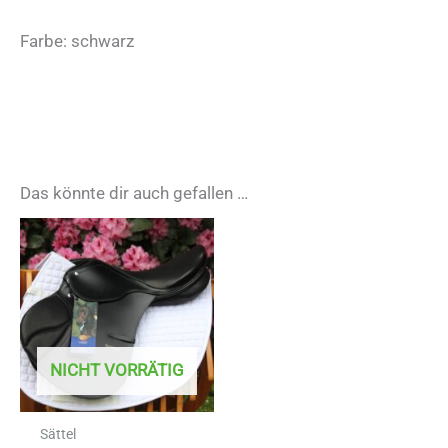
Farbe: schwarz
Das könnte dir auch gefallen …
NICHT VORRÄTIG
Sättel