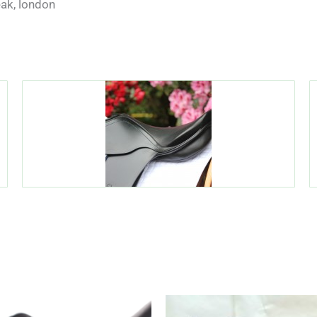
eak, london