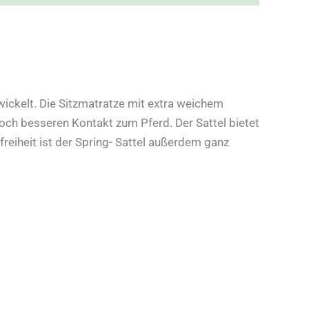
ickelt. Die Sitzmatratze mit extra weichem
noch besseren Kontakt zum Pferd. Der Sattel bietet
eiheit ist der Spring- Sattel außerdem ganz