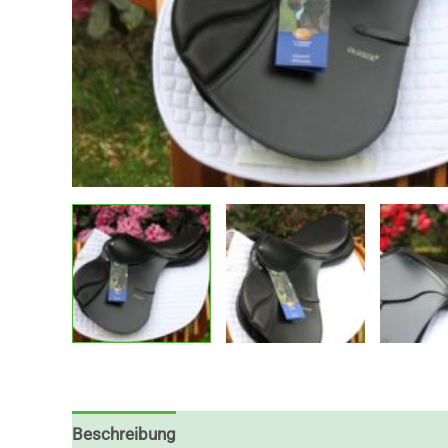
Beschreibung