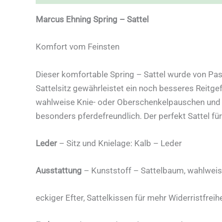
Marcus Ehning Spring – Sattel
Komfort vom Feinsten
Dieser komfortable Spring – Sattel wurde von Pas
Sattelsitz gewährleistet ein noch besseres Reitge
wahlweise Knie- oder Oberschenkelpauschen und W
besonders pferdefreundlich. Der perfekt Sattel fü
Leder
– Sitz und Knielage: Kalb – Leder
Ausstattung
– Kunststoff – Sattelbaum, wahlwei
eckiger Efter, Sattelkissen für mehr Widerristfreihe