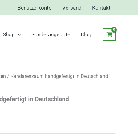
Benutzerkonto
Versand
Kontakt
Shop
Sonderangebote
Blog
sen
/ Kandarenzaum handgefertigt in Deutschland
efertigt in Deutschland