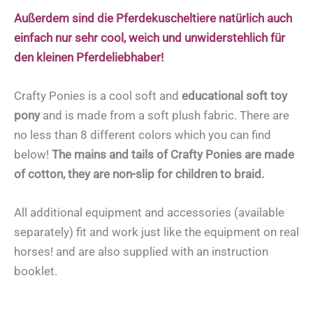
Außerdem sind die Pferdekuscheltiere natürlich auch
einfach nur sehr cool, weich und unwiderstehlich für
den kleinen Pferdeliebhaber!
Crafty Ponies is a cool soft and
educational soft toy
pony
and is made from a soft plush fabric. There are
no less than 8 different colors which you can find
below!
The mains and tails of Crafty Ponies are made
of cotton, they are non-slip for children to braid.
All additional equipment and accessories (available
separately) fit and work just like the equipment on real
horses! and are also supplied with an instruction
booklet.