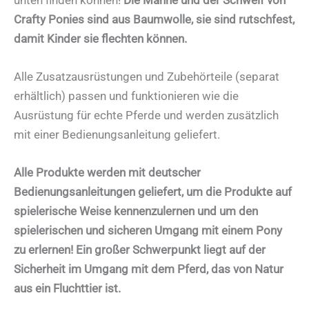
Crafty Ponies sind aus Baumwolle, sie sind rutschfest,
damit Kinder sie flechten können.
Alle Zusatzausrüstungen und Zubehörteile (separat
erhältlich) passen und funktionieren wie die
Ausrüstung für echte Pferde und werden zusätzlich
mit einer Bedienungsanleitung geliefert.
Alle Produkte werden mit deutscher
Bedienungsanleitungen geliefert, um die Produkte auf
spielerische Weise kennenzulernen und
um den
spielerischen und sicheren Umgang mit einem Pony
zu erlernen!
Ein großer Schwerpunkt liegt auf der
Sicherheit im Umgang mit dem Pferd, das von Natur
aus ein Fluchttier ist.