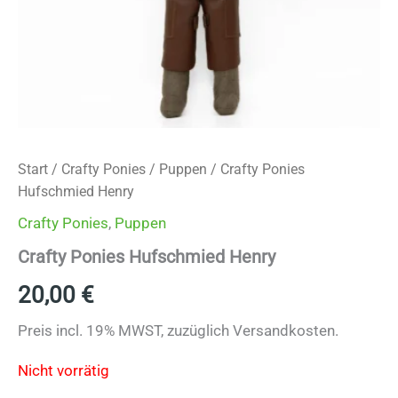
Start
/
Crafty Ponies
/
Puppen
/ Crafty Ponies
Hufschmied Henry
Crafty Ponies
,
Puppen
Crafty Ponies Hufschmied Henry
20,00
€
Preis incl. 19% MWST, zuzüglich Versandkosten.
Nicht vorrätig