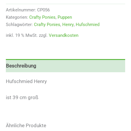
Artikelnummer:
CP056
Kategorien:
Crafty Ponies
,
Puppen
Schlagwörter:
Crafty Ponies
,
Henry
,
Hufschmied
inkl. 19 % MwSt.
zzgl.
Versandkosten
Beschreibung
Hufschmied Henry
ist 39 cm groß
Ähnliche Produkte