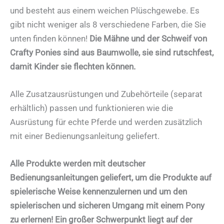
und besteht aus einem weichen Plüschgewebe. Es
gibt nicht weniger als 8 verschiedene Farben, die Sie
unten finden können!
Die Mähne und der Schweif von
Crafty Ponies sind aus Baumwolle, sie sind rutschfest,
damit Kinder sie flechten können.
Alle Zusatzausrüstungen und Zubehörteile (separat
erhältlich) passen und funktionieren wie die
Ausrüstung für echte Pferde und werden zusätzlich
mit einer Bedienungsanleitung geliefert.
Alle Produkte werden mit deutscher
Bedienungsanleitungen geliefert, um die Produkte auf
spielerische Weise kennenzulernen und
um den
spielerischen und sicheren Umgang mit einem Pony
zu erlernen!
Ein großer Schwerpunkt liegt auf der