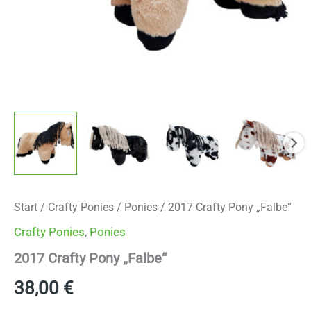
Start
/
Crafty Ponies
/
Ponies
/ 2017 Crafty Pony „Falbe“
Crafty Ponies
,
Ponies
2017 Crafty Pony „Falbe“
38,00
€