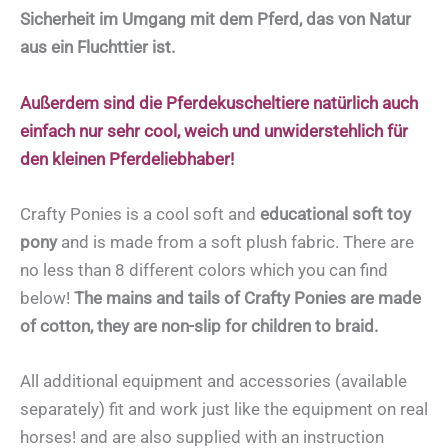
Sicherheit im Umgang mit dem Pferd, das von Natur
aus ein Fluchttier ist.
Außerdem sind die Pferdekuscheltiere natürlich auch
einfach nur sehr cool, weich und unwiderstehlich für
den kleinen Pferdeliebhaber!
Crafty Ponies is a cool soft and
educational soft toy
pony
and is made from a soft plush fabric. There are
no less than 8 different colors which you can find
below!
The mains and tails of Crafty Ponies are made
of cotton, they are non-slip for children to braid.
All additional equipment and accessories (available
separately) fit and work just like the equipment on real
horses! and are also supplied with an instruction