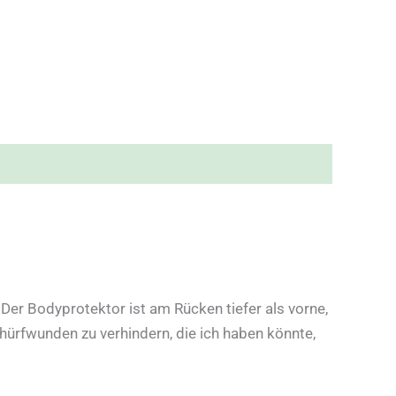
Der Bodyprotektor ist am Rücken tiefer als vorne,
chürfwunden zu verhindern, die ich haben könnte,