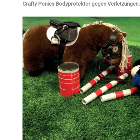
Crafty Ponies Bodyprotektor gegen Verletzungen.