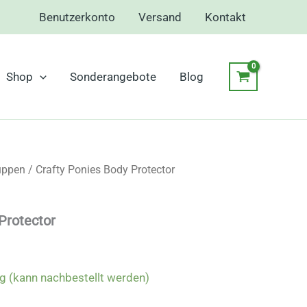
Benutzerkonto
Versand
Kontakt
Shop
Sonderangebote
Blog
uppen
/ Crafty Ponies Body Protector
Protector
ig (kann nachbestellt werden)