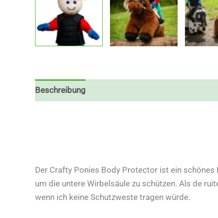
Beschreibung
Der Crafty Ponies Body Protector ist ein schönes 
um die untere Wirbelsäule zu schützen. Als de ruit
wenn ich keine Schutzweste tragen würde.