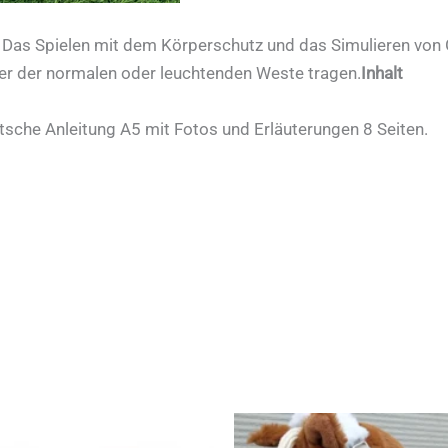
. Das Spielen mit dem Körperschutz und das Simulieren von G
er der normalen oder leuchtenden Weste tragen.
Inhalt
tsche Anleitung A5 mit Fotos und Erläuterungen 8 Seiten.