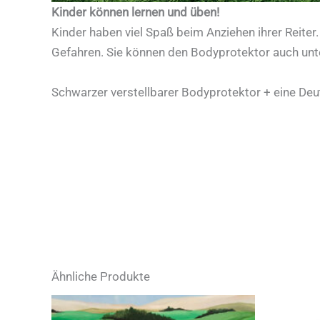
Kinder können lernen und üben!
Kinder haben viel Spaß beim Anziehen ihrer Reiter
Gefahren. Sie können den Bodyprotektor auch unt
Schwarzer verstellbarer Bodyprotektor + eine Deu
Ähnliche Produkte