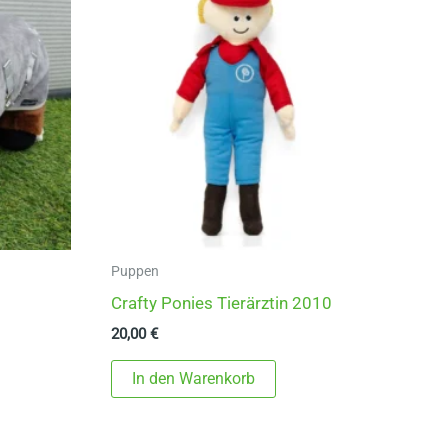
Puppen
Crafty Ponies Tierärztin 2010
20,00
€
In den Warenkorb