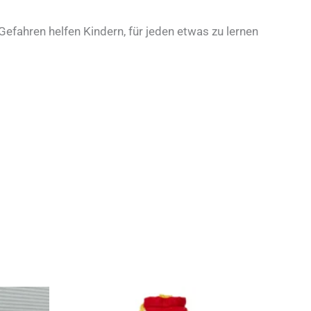
efahren helfen Kindern, für jeden etwas zu lernen