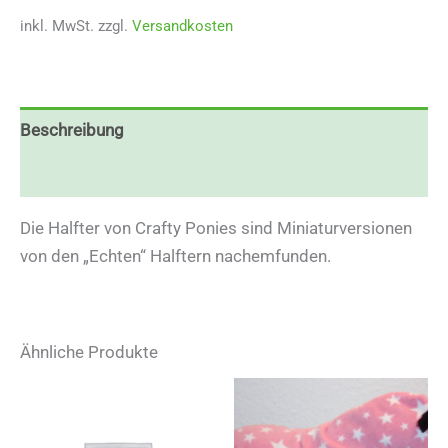
inkl. MwSt.
zzgl.
Versandkosten
Beschreibung
Zusätzliche Informationen
Die Halfter von Crafty Ponies sind Miniaturversionen
von den „Echten“ Halftern nachemfunden.
Ähnliche Produkte