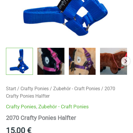
Start
/
Crafty Ponies
/
Zubehör - Craft Ponies
/ 2070
Crafty Ponies Halfter
Crafty Ponies
,
Zubehör - Craft Ponies
2070 Crafty Ponies Halfter
15,00
€