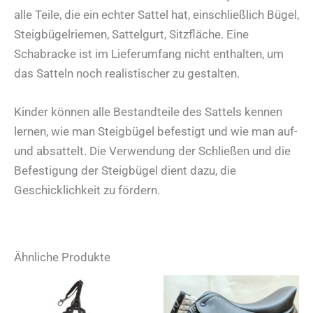
alle Teile, die ein echter Sattel hat, einschließlich Bügel,
Steigbügelriemen, Sattelgurt, Sitzfläche. Eine
Schabracke ist im Lieferumfang nicht enthalten, um
das Satteln noch realistischer zu gestalten.
Kinder können alle Bestandteile des Sattels kennen
lernen, wie man Steigbügel befestigt und wie man auf-
und absattelt. Die Verwendung der Schließen und die
Befestigung der Steigbügel dient dazu, die
Geschicklichkeit zu fördern.
Ähnliche Produkte