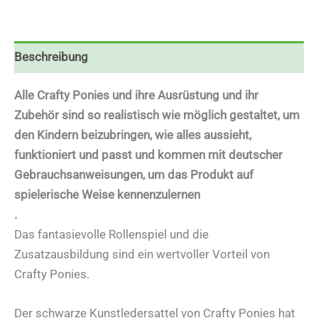
Beschreibung
Alle Crafty Ponies und ihre Ausrüstung und ihr
Zubehör sind so realistisch wie möglich gestaltet, um
den Kindern beizubringen, wie alles aussieht,
funktioniert und passt und kommen mit deutscher
Gebrauchsanweisungen, um das Produkt auf
spielerische Weise kennenzulernen
.
Das fantasievolle Rollenspiel und die
Zusatzausbildung sind ein wertvoller Vorteil von
Crafty Ponies.
Der schwarze Kunstledersattel von Crafty Ponies hat