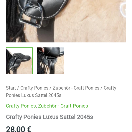
Start
/
Crafty Ponies
/
Zubehör - Craft Ponies
/ Crafty
Ponies Luxus Sattel 2045s
Crafty Ponies
,
Zubehör - Craft Ponies
Crafty Ponies Luxus Sattel 2045s
28,00
€