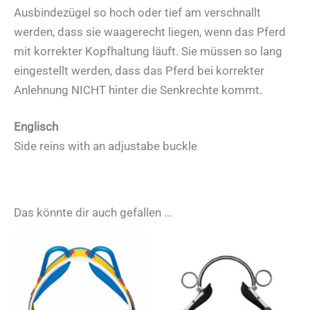
Ausbindezügel so hoch oder tief am verschnallt
werden, dass sie waagerecht liegen, wenn das Pferd
mit korrekter Kopfhaltung läuft. Sie müssen so lang
eingestellt werden, dass das Pferd bei korrekter
Anlehnung NICHT hinter die Senkrechte kommt.
Englisch
Side reins with an adjustabe buckle
Das könnte dir auch gefallen …