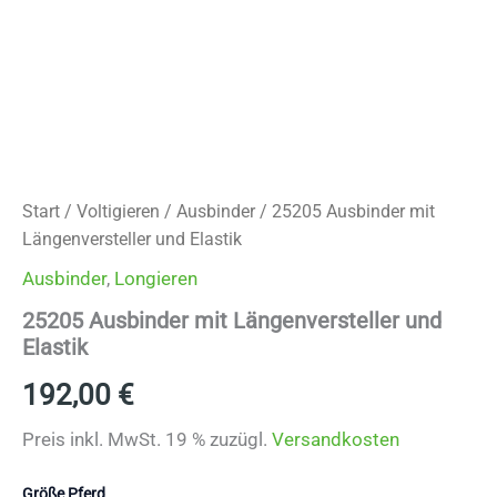
Start
/
Voltigieren
/
Ausbinder
/ 25205 Ausbinder mit
Längenversteller und Elastik
Ausbinder
,
Longieren
25205 Ausbinder mit Längenversteller und
Elastik
192,00
€
Preis inkl. MwSt. 19 % zuzügl.
Versandkosten
Größe Pferd