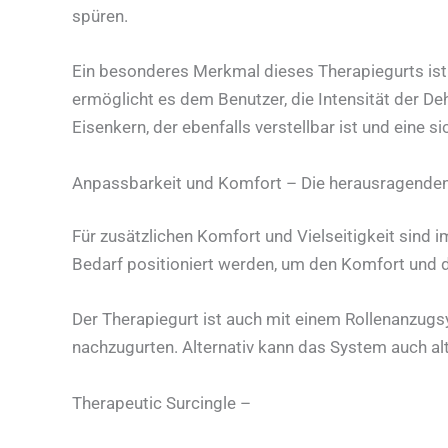
spüren.
Ein besonderes Merkmal dieses Therapiegurts ist
ermöglicht es dem Benutzer, die Intensität der D
Eisenkern, der ebenfalls verstellbar ist und eine s
Anpassbarkeit und Komfort – Die herausragende
Für zusätzlichen Komfort und Vielseitigkeit sind
Bedarf positioniert werden, um den Komfort und 
Der Therapiegurt ist auch mit einem Rollenanzugs
nachzugurten. Alternativ kann das System auch al
Therapeutic Surcingle –