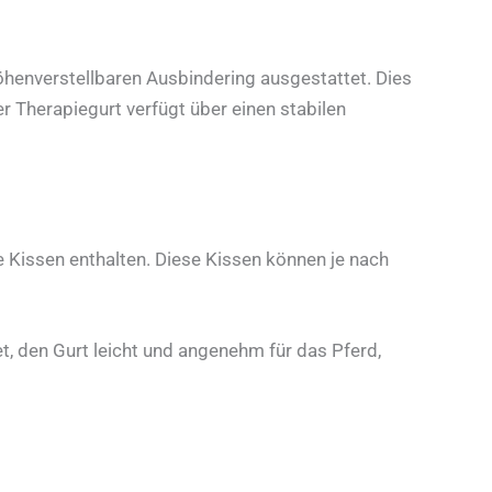
henverstellbaren Ausbindering ausgestattet. Dies
 Therapiegurt verfügt über einen stabilen
 Kissen enthalten. Diese Kissen können je nach
t, den Gurt leicht und angenehm für das Pferd,