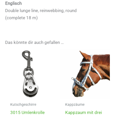
Englisch
Double lunge line, reinwebbing, round
(complete 18 m)
Das könnte dir auch gefallen …
Kutschgeschirre
Kappzäume
3015 Umlenkrolle
Kappzaum mit drei