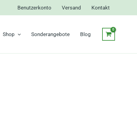
Benutzerkonto
Versand
Kontakt
Shop
Sonderangebote
Blog