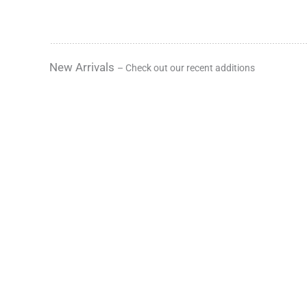
New Arrivals
– Check out our recent additions