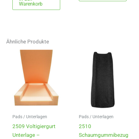
Warenkorb
Ähnliche Produkte
Pads / Unterlagen
Pads / Unterlagen
2509 Voltigiergurt
2510
Unterlage –
Schaumgummibezug