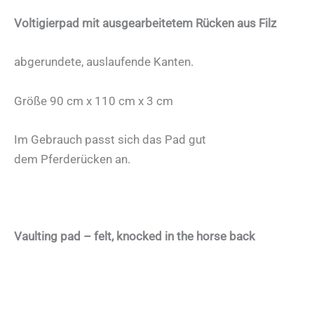
Voltigierpad mit ausgearbeitetem Rücken aus Filz
abgerundete, auslaufende Kanten.
Größe 90 cm x 110 cm x 3 cm
Im Gebrauch passt sich das Pad gut
dem Pferderücken an.
Vaulting pad – felt, knocked in the horse back