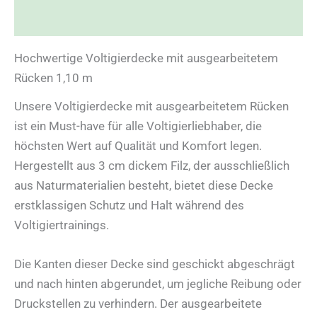
Rezensionen (0)
Hochwertige Voltigierdecke mit ausgearbeitetem
Rücken 1,10 m
Unsere Voltigierdecke mit ausgearbeitetem Rücken
ist ein Must-have für alle Voltigierliebhaber, die
höchsten Wert auf Qualität und Komfort legen.
Hergestellt aus 3 cm dickem Filz, der ausschließlich
aus Naturmaterialien besteht, bietet diese Decke
erstklassigen Schutz und Halt während des
Voltigiertrainings.
Die Kanten dieser Decke sind geschickt abgeschrägt
und nach hinten abgerundet, um jegliche Reibung oder
Druckstellen zu verhindern. Der ausgearbeitete