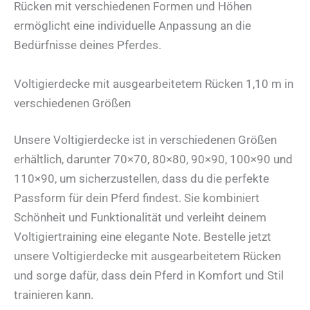
Rücken mit verschiedenen Formen und Höhen
ermöglicht eine individuelle Anpassung an die
Bedürfnisse deines Pferdes.
Voltigierdecke mit ausgearbeitetem Rücken 1,10 m in
verschiedenen Größen
Unsere Voltigierdecke ist in verschiedenen Größen
erhältlich, darunter 70×70, 80×80, 90×90, 100×90 und
110×90, um sicherzustellen, dass du die perfekte
Passform für dein Pferd findest. Sie kombiniert
Schönheit und Funktionalität und verleiht deinem
Voltigiertraining eine elegante Note. Bestelle jetzt
unsere Voltigierdecke mit ausgearbeitetem Rücken
und sorge dafür, dass dein Pferd in Komfort und Stil
trainieren kann.