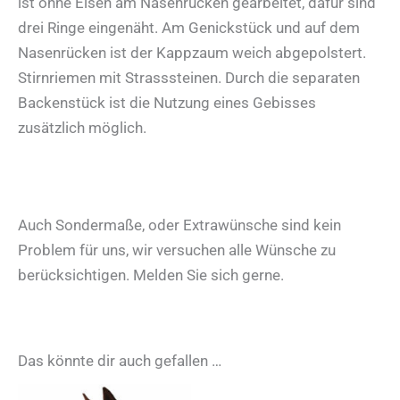
ist ohne Eisen am Nasenrücken gearbeitet, dafür sind
drei Ringe eingenäht. Am Genickstück und auf dem
Nasenrücken ist der Kappzaum weich abgepolstert.
Stirnriemen mit Strasssteinen. Durch die separaten
Backenstück ist die Nutzung eines Gebisses
zusätzlich möglich.
Auch Sondermaße, oder Extrawünsche sind kein
Problem für uns, wir versuchen alle Wünsche zu
berücksichtigen. Melden Sie sich gerne.
Das könnte dir auch gefallen …