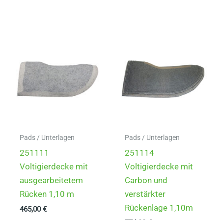
Pads / Unterlagen
Pads / Unterlagen
251111
251114
Voltigierdecke mit
Voltigierdecke mit
ausgearbeitetem
Carbon und
Rücken 1,10 m
verstärkter
Rückenlage 1,10m
465,00
€