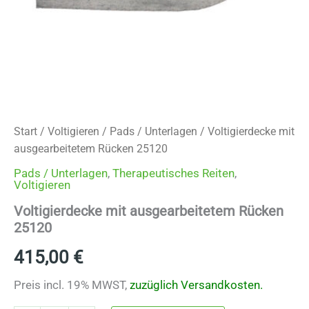
Start
/
Voltigieren
/
Pads / Unterlagen
/ Voltigierdecke mit
ausgearbeitetem Rücken 25120
Pads / Unterlagen
,
Therapeutisches Reiten
,
Voltigieren
Voltigierdecke mit ausgearbeitetem Rücken
25120
415,00
€
Preis incl. 19% MWST,
zuzüglich Versandkosten.