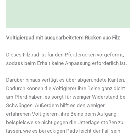
Zusätzliche Informationen
Rezensionen (0)
Voltigierpad mit ausgearbeitetem Rücken aus Filz
Dieses Filzpad ist für den Pferderücken vorgeformt,
sodass beim Erhalt keine Anpassung erforderlich ist.
Darüber hinaus verfügt es über abgerundete Kanten.
Dadurch können die Voltigierer ihre Beine ganz dicht
am Pferd haben, es sorgt für weniger Widerstand bei
Schwüngen. Außerdem hilft es den weniger
erfahrenen Voltigierern, ihre Beine beim Aufgang
beispielsweise nicht gegen die Unterlage stoßen zu
lassen, wie es bei eckigen Pads leicht der Fall sein