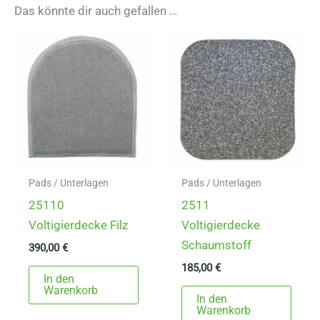
Das könnte dir auch gefallen …
Pads / Unterlagen
Pads / Unterlagen
25110
2511
Voltigierdecke Filz
Voltigierdecke
Schaumstoff
390,00
€
185,00
€
In den
Warenkorb
In den
Warenkorb