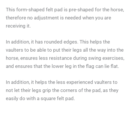
This form-shaped felt pad is pre-shaped for the horse,
therefore no adjustment is needed when you are
receiving it.
In addition, it has rounded edges. This helps the
vaulters to be able to put their legs all the way into the
horse, ensures less resistance during swing exercises,
and ensures that the lower leg in the flag can lie flat.
In addition, it helps the less experienced vaulters to
not let their legs grip the corners of the pad, as they
easily do with a square felt pad.