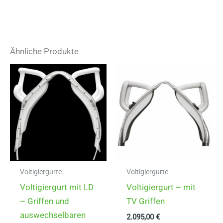
Ähnliche Produkte
Voltigiergurte
Voltigiergurte
Voltigiergurt mit LD
Voltigiergurt – mit
– Griffen und
TV Griffen
auswechselbaren
2.095,00
€