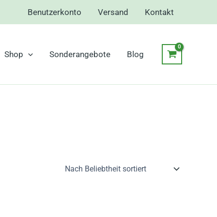
Benutzerkonto
Versand
Kontakt
Shop
Sonderangebote
Blog