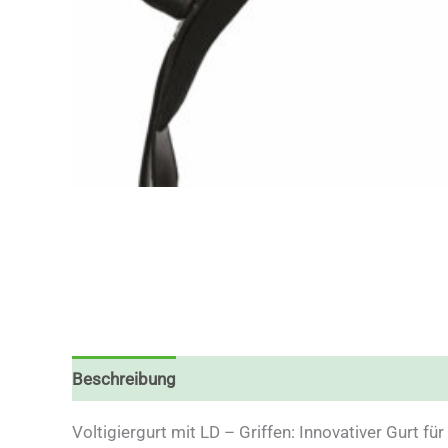
Beschreibung
Zusätzliche Informationen
Reze
Voltigiergurt mit LD – Griffen: Innovativer Gurt für