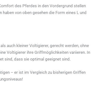
 Komfort des Pferdes in den Vordergrund stellen
ffen haben von oben gesehen die Form eines L und
 als auch kleiner Voltigierer, gerecht werden, ohne
e Voltigierer ihre Griffmöglichkeiten variieren. In
et sind, dass sie optimal geeignet sind.
tigen – er ist im Vergleich zu bisherigen Griffen
tungsniveaus!