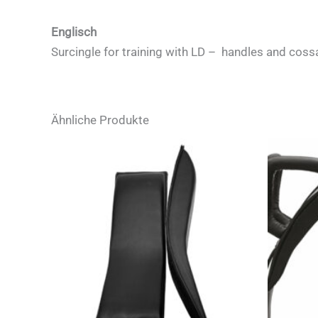
Englisch
Surcingle for training with LD – handles and coss
Ähnliche Produkte