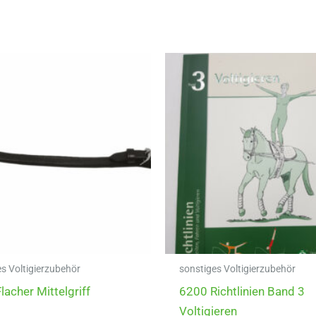
es Voltigierzubehör
sonstiges Voltigierzubehör
lacher Mittelgriff
6200 Richtlinien Band 3
Voltigieren