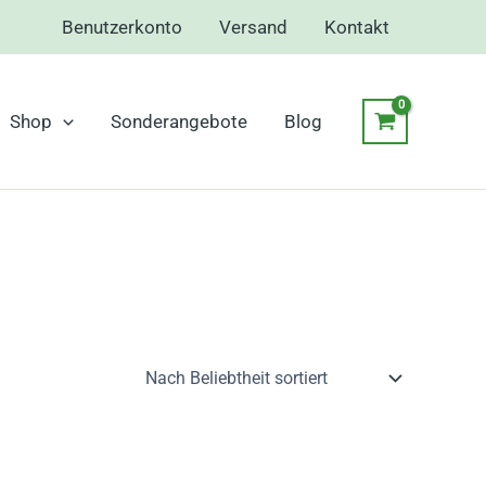
Benutzerkonto
Versand
Kontakt
Shop
Sonderangebote
Blog