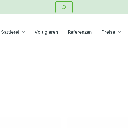
Suchen
Sattlerei
Voltigieren
Referenzen
Preise