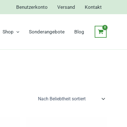
Benutzerkonto
Versand
Kontakt
Shop
Sonderangebote
Blog