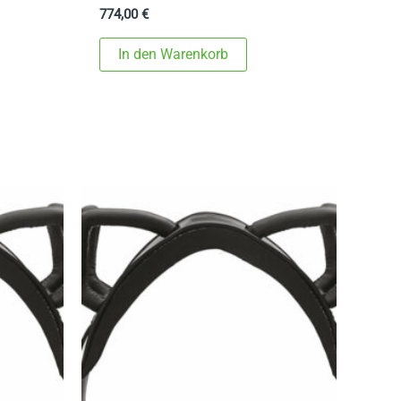
774,00
€
In den Warenkorb