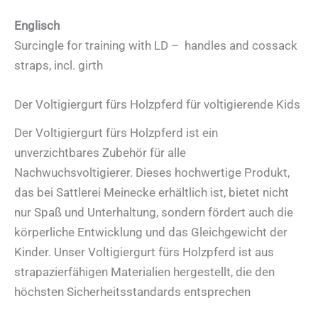
Englisch
Surcingle for training with LD – handles and cossack
straps, incl. girth
Der Voltigiergurt fürs Holzpferd für voltigierende Kids
Der Voltigiergurt fürs Holzpferd ist ein
unverzichtbares Zubehör für alle
Nachwuchsvoltigierer. Dieses hochwertige Produkt,
das bei Sattlerei Meinecke erhältlich ist, bietet nicht
nur Spaß und Unterhaltung, sondern fördert auch die
körperliche Entwicklung und das Gleichgewicht der
Kinder. Unser Voltigiergurt fürs Holzpferd ist aus
strapazierfähigen Materialien hergestellt, die den
höchsten Sicherheitsstandards entsprechen