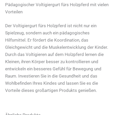
Pädagogischer Voltigiergurt fürs Holzpferd mit vielen
Vorteilen
Der Voltigiergurt fürs Holzpferd ist nicht nur ein
Spielzeug, sondern auch ein pädagogisches
Hilfsmittel. Er fördert die Koordination, das
Gleichgewicht und die Muskelentwicklung der Kinder.
Durch das Voltigieren auf dem Holzpferd lernen die
Kleinen, ihren Körper besser zu kontrollieren und
entwickeln ein besseres Gefühl für Bewegung und
Raum. Investieren Sie in die Gesundheit und das
Wohlbefinden Ihres Kindes und lassen Sie es die
Vorteile dieses großartigen Produkts genießen.
Ähnliche Produkte