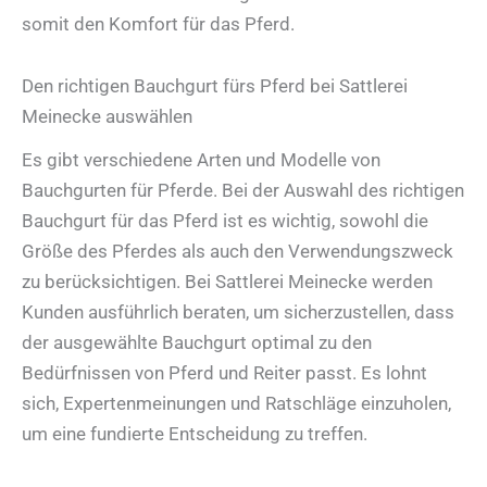
somit den Komfort für das Pferd.
Den richtigen Bauchgurt fürs Pferd bei Sattlerei
Meinecke auswählen
Es gibt verschiedene Arten und Modelle von
Bauchgurten für Pferde. Bei der Auswahl des richtigen
Bauchgurt für das Pferd ist es wichtig, sowohl die
Größe des Pferdes als auch den Verwendungszweck
zu berücksichtigen. Bei Sattlerei Meinecke werden
Kunden ausführlich beraten, um sicherzustellen, dass
der ausgewählte Bauchgurt optimal zu den
Bedürfnissen von Pferd und Reiter passt. Es lohnt
sich, Expertenmeinungen und Ratschläge einzuholen,
um eine fundierte Entscheidung zu treffen.