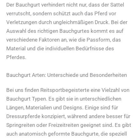
Der Bauchgurt verhindert nicht nur, dass der Sattel
verrutscht, sondern schützt auch das Pferd vor
Verletzungen durch ungleichmäßigen Druck. Bei der
Auswahl des richtigen Bauchgurtes kommt es auf
verschiedene Faktoren an, wie die Passform, das
Material und die individuellen Bedürfnisse des
Pferdes.
Bauchgurt Arten: Unterschiede und Besonderheiten
Bei uns finden Reitsportbegeisterte eine Vielzahl von
Bauchgurt Typen. Es gibt sie in unterschiedlichen
Längen, Materialien und Designs. Einige sind für
Dressurpferde konzipiert, während andere besser für
Springreiten oder Freizeitreiten geeignet sind. Es gibt
auch anatomisch geformte Bauchgurte, die speziell