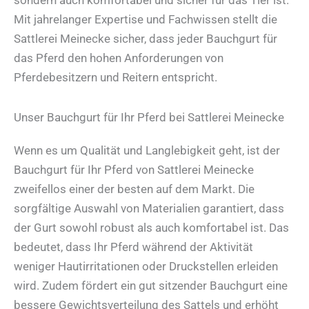
Mit jahrelanger Expertise und Fachwissen stellt die
Sattlerei Meinecke sicher, dass jeder Bauchgurt für
das Pferd den hohen Anforderungen von
Pferdebesitzern und Reitern entspricht.
Unser Bauchgurt für Ihr Pferd bei Sattlerei Meinecke
Wenn es um Qualität und Langlebigkeit geht, ist der
Bauchgurt für Ihr Pferd von Sattlerei Meinecke
zweifellos einer der besten auf dem Markt. Die
sorgfältige Auswahl von Materialien garantiert, dass
der Gurt sowohl robust als auch komfortabel ist. Das
bedeutet, dass Ihr Pferd während der Aktivität
weniger Hautirritationen oder Druckstellen erleiden
wird. Zudem fördert ein gut sitzender Bauchgurt eine
bessere Gewichtsverteilung des Sattels und erhöht