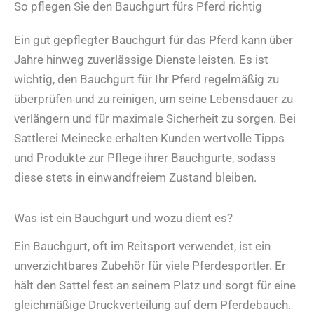
So pflegen Sie den Bauchgurt fürs Pferd richtig
Ein gut gepflegter Bauchgurt für das Pferd kann über
Jahre hinweg zuverlässige Dienste leisten. Es ist
wichtig, den Bauchgurt für Ihr Pferd regelmäßig zu
überprüfen und zu reinigen, um seine Lebensdauer zu
verlängern und für maximale Sicherheit zu sorgen. Bei
Sattlerei Meinecke erhalten Kunden wertvolle Tipps
und Produkte zur Pflege ihrer Bauchgurte, sodass
diese stets in einwandfreiem Zustand bleiben.
Was ist ein Bauchgurt und wozu dient es?
Ein Bauchgurt, oft im Reitsport verwendet, ist ein
unverzichtbares Zubehör für viele Pferdesportler. Er
hält den Sattel fest an seinem Platz und sorgt für eine
gleichmäßige Druckverteilung auf dem Pferdebauch.