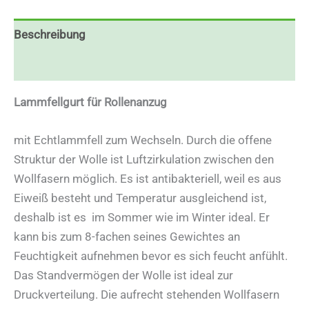
Beschreibung
Zusätzliche Informationen
Lammfellgurt für Rollenanzug
mit Echtlammfell zum Wechseln. Durch die offene
Struktur der Wolle ist Luftzirkulation zwischen den
Wollfasern möglich. Es ist antibakteriell, weil es aus
Eiweiß besteht und Temperatur ausgleichend ist,
deshalb ist es im Sommer wie im Winter ideal. Er
kann bis zum 8-fachen seines Gewichtes an
Feuchtigkeit aufnehmen bevor es sich feucht anfühlt.
Das Standvermögen der Wolle ist ideal zur
Druckverteilung. Die aufrecht stehenden Wollfasern