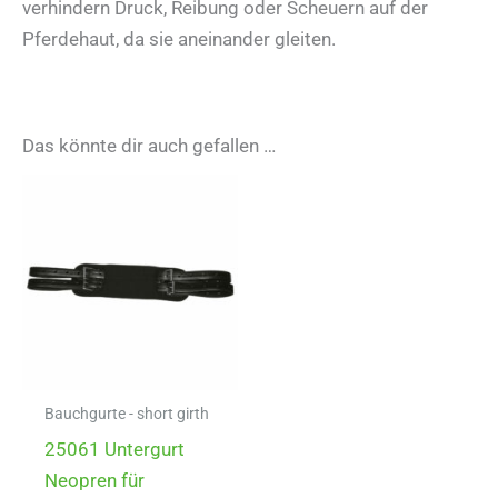
verhindern Druck, Reibung oder Scheuern auf der
Pferdehaut, da sie aneinander gleiten.
Das könnte dir auch gefallen …
Bauchgurte - short girth
25061 Untergurt
Neopren für