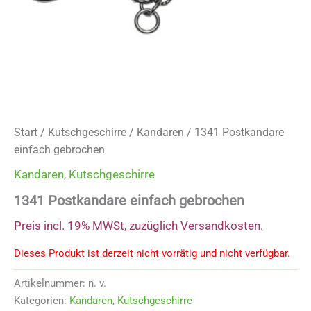
Start
/
Kutschgeschirre
/
Kandaren
/ 1341 Postkandare
einfach gebrochen
Kandaren
,
Kutschgeschirre
1341 Postkandare einfach gebrochen
Preis incl. 19% MWSt, zuzüglich Versandkosten.
Dieses Produkt ist derzeit nicht vorrätig und nicht verfügbar.
Artikelnummer:
n. v.
Kategorien:
Kandaren
,
Kutschgeschirre