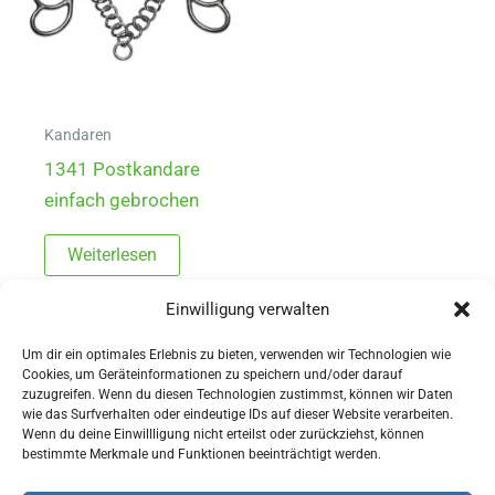
Kandaren
1341 Postkandare
einfach gebrochen
Weiterlesen
Einwilligung verwalten
Um dir ein optimales Erlebnis zu bieten, verwenden wir Technologien wie
Cookies, um Geräteinformationen zu speichern und/oder darauf
zuzugreifen. Wenn du diesen Technologien zustimmst, können wir Daten
wie das Surfverhalten oder eindeutige IDs auf dieser Website verarbeiten.
Wenn du deine Einwillligung nicht erteilst oder zurückziehst, können
AGBs
bestimmte Merkmale und Funktionen beeinträchtigt werden.
Impressum