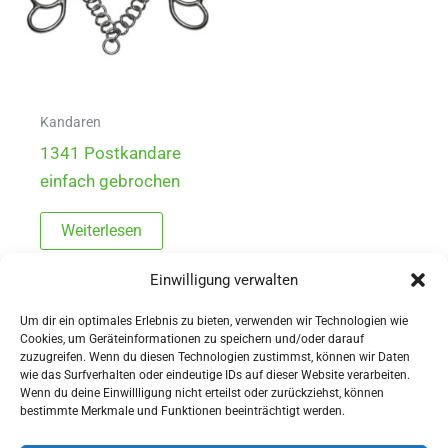
Kandaren
1341 Postkandare
einfach gebrochen
Weiterlesen
Einwilligung verwalten
Um dir ein optimales Erlebnis zu bieten, verwenden wir Technologien wie
Cookies, um Geräteinformationen zu speichern und/oder darauf
zuzugreifen. Wenn du diesen Technologien zustimmst, können wir Daten
wie das Surfverhalten oder eindeutige IDs auf dieser Website verarbeiten.
Wenn du deine Einwillligung nicht erteilst oder zurückziehst, können
AGBs
bestimmte Merkmale und Funktionen beeinträchtigt werden.
Impressum