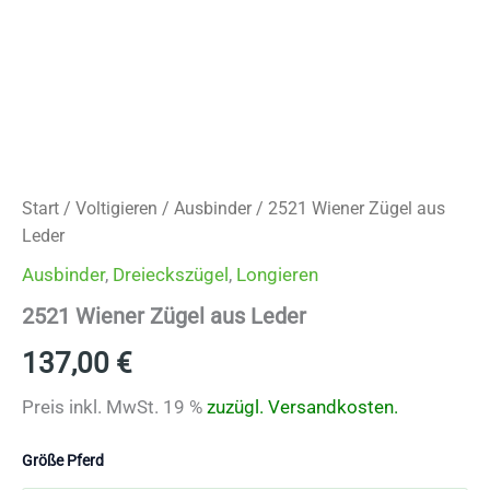
Start
/
Voltigieren
/
Ausbinder
/ 2521 Wiener Zügel aus
Leder
Ausbinder
,
Dreieckszügel
,
Longieren
2521 Wiener Zügel aus Leder
137,00
€
Preis inkl. MwSt. 19 %
zuzügl.
Versandkosten.
Größe Pferd