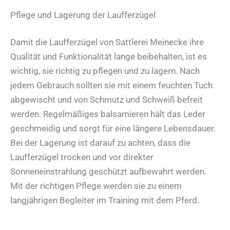
Pflege und Lagerung der Laufferzügel
Damit die Laufferzügel von Sattlerei Meinecke ihre
Qualität und Funktionalität lange beibehalten, ist es
wichtig, sie richtig zu pflegen und zu lagern. Nach
jedem Gebrauch sollten sie mit einem feuchten Tuch
abgewischt und von Schmutz und Schweiß befreit
werden. Regelmäßiges balsamieren hält das Leder
geschmeidig und sorgt für eine längere Lebensdauer.
Bei der Lagerung ist darauf zu achten, dass die
Laufferzügel trocken und vor direkter
Sonneneinstrahlung geschützt aufbewahrt werden.
Mit der richtigen Pflege werden sie zu einem
langjährigen Begleiter im Training mit dem Pferd.