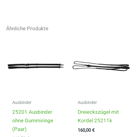
Ähnliche Produkte
Ausbinder
Ausbinder
25201 Ausbinder
Dreieckszügel mit
ohne Gummiringe
Kordel 25211k
(Paar)
160,00
€