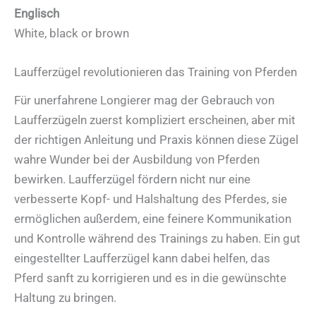
Englisch
White, black or brown
Laufferzügel revolutionieren das Training von Pferden
Für unerfahrene Longierer mag der Gebrauch von
Laufferzügeln zuerst kompliziert erscheinen, aber mit
der richtigen Anleitung und Praxis können diese Zügel
wahre Wunder bei der Ausbildung von Pferden
bewirken. Laufferzügel fördern nicht nur eine
verbesserte Kopf- und Halshaltung des Pferdes, sie
ermöglichen außerdem, eine feinere Kommunikation
und Kontrolle während des Trainings zu haben. Ein gut
eingestellter Laufferzügel kann dabei helfen, das
Pferd sanft zu korrigieren und es in die gewünschte
Haltung zu bringen.