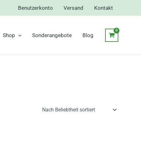
Benutzerkonto
Versand
Kontakt
Shop
Sonderangebote
Blog