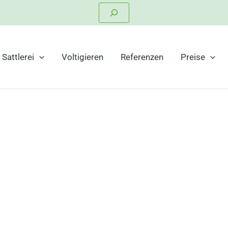
Suchen
Sattlerei
Voltigieren
Referenzen
Preise