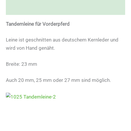
Rezensionen (0)
Tandemleine für Vorderpferd
Leine ist geschnitten aus deutschem Kernleder und
wird von Hand genäht.
Breite: 23 mm
Auch 20 mm, 25 mm oder 27 mm sind möglich.