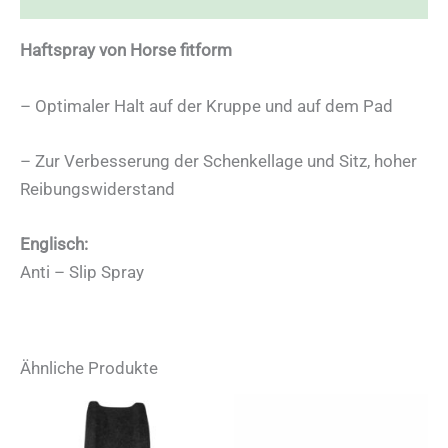
Haftspray von Horse fitform
– Optimaler Halt auf der Kruppe und auf dem Pad
– Zur Verbesserung der Schenkellage und Sitz, hoher
Reibungswiderstand
Englisch:
Anti – Slip Spray
Ähnliche Produkte